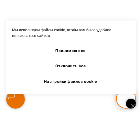
Мы используем файлы cookie, чтобы вам было удобнее
пользоваться сайтом.
Принимаю все
Отклонить все
Настройки файлов cookie