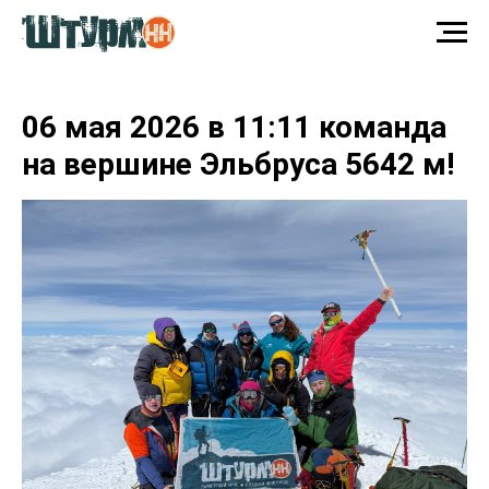
06 мая 2026 в 11:11 команда
на вершине Эльбруса 5642 м!