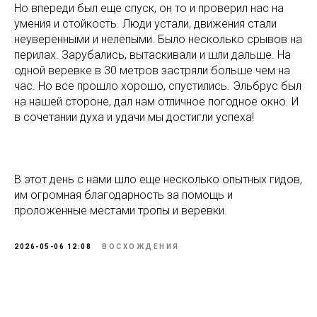
Но впереди был еще спуск, он то и проверил нас на
умения и стойкость. Люди устали, движения стали
неуверенными и нелепыми. Было несколько срывов на
перилах. Зарубались, вытаскивали и шли дальше. На
одной веревке в 30 метров застряли больше чем на
час. Но все прошло хорошо, спустились. Эльбрус был
на нашей стороне, дал нам отличное погодное окно. И
в сочетании духа и удачи мы достигли успеха!
В этот день с нами шло еще несколько опытных гидов,
им огромная благодарность за помощь и
проложенные местами тропы и веревки.
2026-05-06 12:08
ВОСХОЖДЕНИЯ