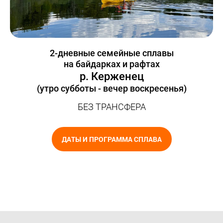
2-дневные семейные сплавы
на байдарках и рафтах
р. Керженец
(утро субботы - вечер воскресенья)
БЕЗ ТРАНСФЕРА
ДАТЫ И ПРОГРАММА СПЛАВА