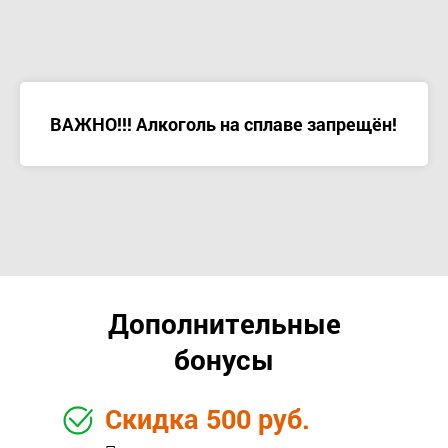
ВАЖНО!!! Алкоголь на сплаве запрещён!
Дополнительные
бонусы
Скидка 500 руб.