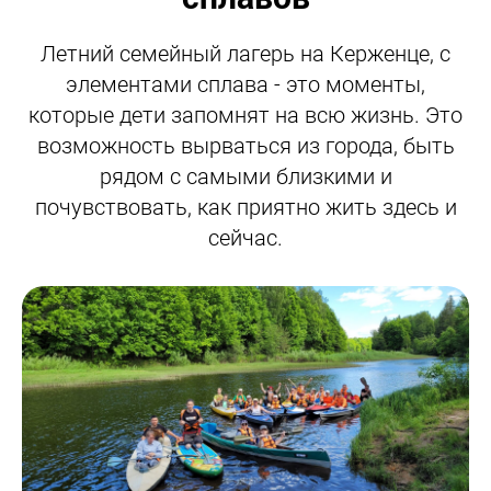
Летний семейный лагерь на Керженце, с
элементами сплава - это моменты,
которые дети запомнят на всю жизнь. Это
возможность вырваться из города, быть
рядом с самыми близкими и
почувствовать, как приятно жить здесь и
сейчас.