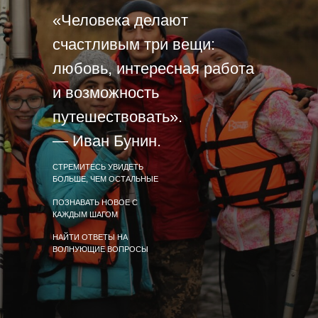
«Человека делают
счастливым три вещи:
любовь, интересная работа
и возможность
путешествовать».
— Иван Бунин.
СТРЕМИТЕСЬ УВИДЕТЬ
БОЛЬШЕ, ЧЕМ ОСТАЛЬНЫЕ
ПОЗНАВАТЬ НОВОЕ С
КАЖДЫМ ШАГОМ
НАЙТИ ОТВЕТЫ НА
ВОЛНУЮЩИЕ ВОПРОСЫ