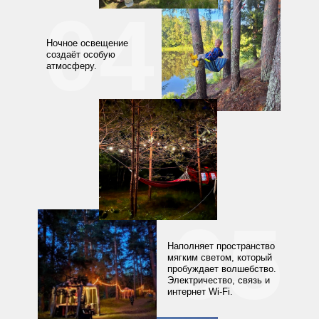
04
Ночное освещение
создаёт особую
атмосферу.
05
Наполняет пространство
мягким светом, который
пробуждает волшебство.
Электричество, связь и
интернет Wi-Fi.