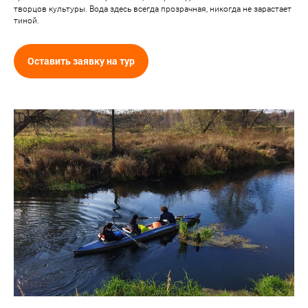
творцов культуры. Вода здесь всегда прозрачная, никогда не зарастает
тиной.
Оставить заявку на тур