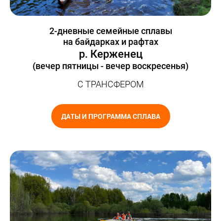
2-дневные семейные сплавы
на байдарках и рафтах
р. Керженец
(вечер пятницы - вечер воскресенья)
С ТРАНСФЕРОМ
ДАТЫ И ПРОГРАММА СПЛАВА