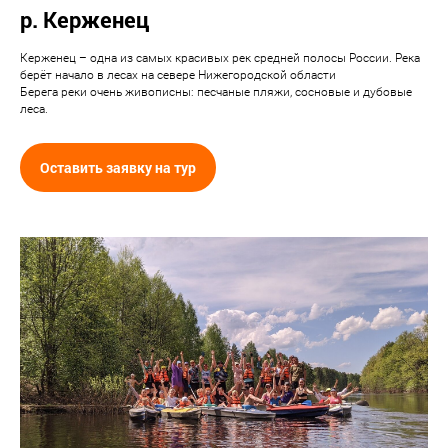
р. Керженец
Керженец – одна из самых красивых рек средней полосы России. Река
берёт начало в лесах на севере Нижегородской области
Берега реки очень живописны: песчаные пляжи, сосновые и дубовые
леса.
Оставить заявку на тур