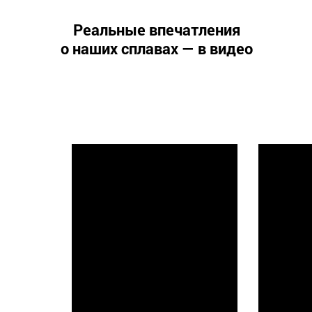
Реальные впечатления
о наших сплавах — в видео