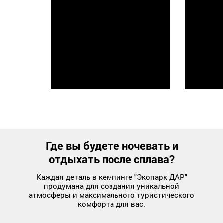
Где вы будете ночевать и
отдыхать после сплава?
Каждая деталь в кемпинге "Экопарк ДАР"
продумана для создания уникальной
атмосферы и максимального туристического
комфорта для вас.