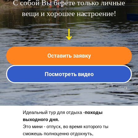
С собой Вы берёте только личные
вещи и хорошее настроение!
Оставить заявку
Посмотреть видео
Идеальный тур для отдыха -
походы
выходного дня.
Это мини - отпуск, во время которого ты
сможешь полноценно отдохнуть,