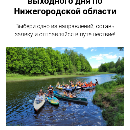
выходного дня по
Нижегородской области
Выбери одно из направлений, оставь
заявку и отправляйся в путешествие!