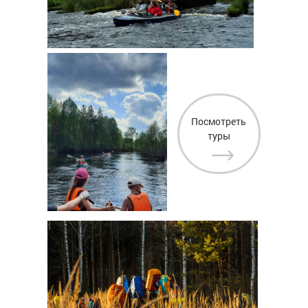
Посмотреть
туры