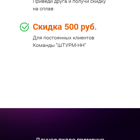
Приведи друга и получи скидку
на сплав
Скидка 500 руб.
Для постоянных клиентов
Команды "ШТУРМ-НН"