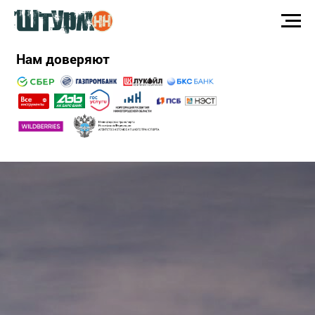
Нам доверяют