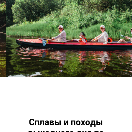
Cплавы и походы