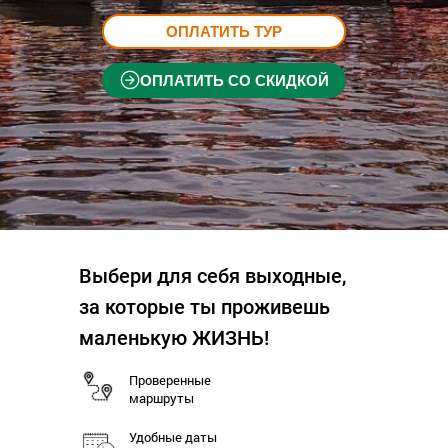
ОПЛАТИТЬ ТУР
ОПЛАТИТЬ СО СКИДКОЙ
Выбери для себя выходные,
за которые ты проживешь
маленькую ЖИЗНЬ!
Проверенные
маршруты
Удобные даты