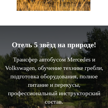
Отель 5 звёзд на природе!
Трансфер автобусом Mercedes и
Volkswagen, обучение технике гребли,
подготовка оборудования, полное
питание и перекусы,
профессиональный инструкторский
состав.