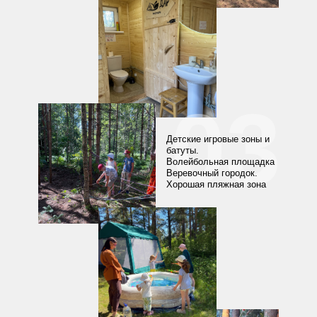
03
Детские игровые зоны и
батуты.
Волейбольная площадка
Веревочный городок.
Хорошая пляжная зона