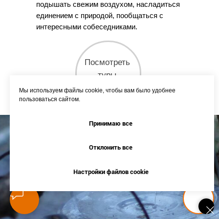
подышать свежим воздухом, насладиться
единением с природой, пообщаться с
интересными собеседниками.
Посмотреть
туры
Мы используем файлы cookie, чтобы вам было удобнее
пользоваться сайтом.
Принимаю все
Отклонить все
Настройки файлов cookie