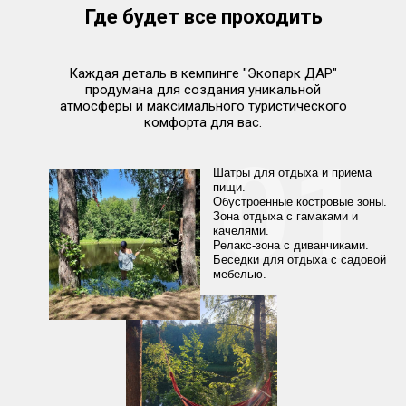
Где будет все проходить
Каждая деталь в кемпинге "Экопарк ДАР"
продумана для создания уникальной
атмосферы и максимального туристического
комфорта для вас.
01
Шатры для отдыха и приема
пищи.
Обустроенные костровые зоны.
Зона отдыха с гамаками и
качелями.
Релакс-зона с диванчиками.
Беседки для отдыха с садовой
мебелью.