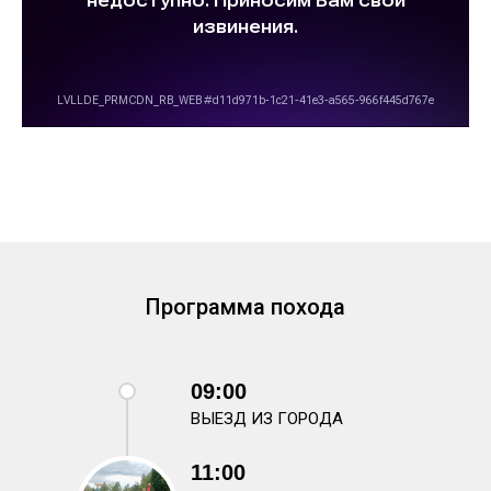
Программа похода
09:00
ВЫЕЗД ИЗ ГОРОДА
11:00