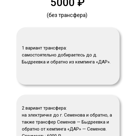
5000 ₽
(без трансфера)
1 вариант трансфера:
самостоятельно добираетесь до д.
Быдреевка и обратно из кемпинга «ДАР».
2 вариант трансфера:
на электричке до г. Семенова и обратно, а
также трансфер Семенов — Быдреевка и
обратно от кемпинга «ДАР» — Семенов.