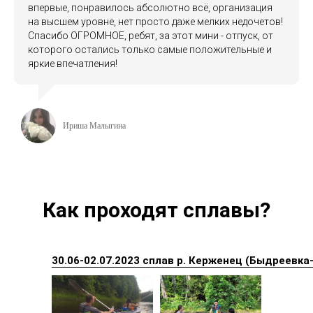
впервые, понравилось абсолютно всё, организация
на высшем уровне, нет просто даже мелких недочетов!
Спасибо ОГРОМНОЕ, ребят, за этот мини - отпуск, от
которого остались только самые положительные и
яркие впечатления!
Ириша Малыгина
Как проходят сплавы?
30.06-02.07.2023 сплав р. Керженец (Быдреевка