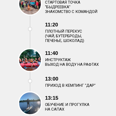
СТАРТОВАЯ ТОЧКА
"БЫДРЕЕВКА"
ЗНАКОМСТВО С КОМАНДОЙ
11:20
ПЛОТНЫЙ ПЕРЕКУС
(ЧАЙ, БУТЕРБРОДЫ,
ПЕЧЕНЬЕ, ШОКОЛАД)
11:40
ИНСТРУКТАЖ
ВЫХОД НА ВОДУ НА РАФТАХ
13:00
ПРИХОД В КЕМПИНГ "ДАР"
13:15
ОБУЧЕНИЕ И ПРОГУЛКА
НА САПАХ