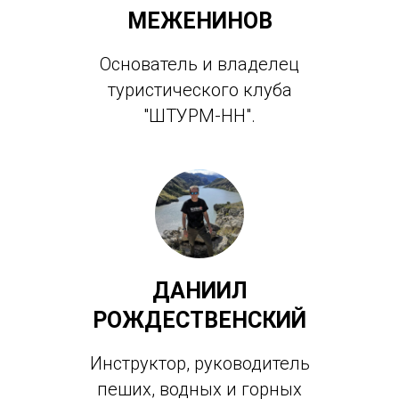
МЕЖЕНИНОВ
Основатель и владелец
туристического клуба
"ШТУРМ-НН".
ДАНИИЛ
РОЖДЕСТВЕНСКИЙ
Инструктор, руководитель
пеших, водных и горных