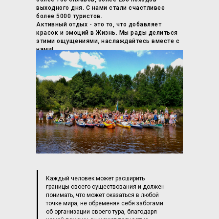
выходного дня. С нами стали счастливее
более 5000 туристов.
Активный отдых - это то, что добавляет
красок и эмоций в Жизнь. Мы рады делиться
этими ощущениями, наслаждайтесь вместе с
нами!
Каждый человек может расширить
границы своего существования и должен
понимать, что может оказаться в любой
точке мира, не обременяя себя заботами
об организации своего тура, благодаря