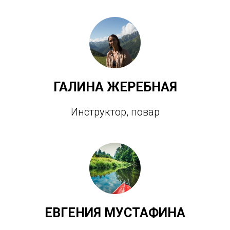
ГАЛИНА ЖЕРЕБНАЯ
Инструктор, повар
ЕВГЕНИЯ МУСТАФИНА