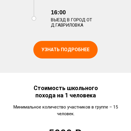
16:00
ВЫЕЗД В ГОРОД ОТ
Д.ГАВРИЛОВКА
УЗНАТЬ ПОДРОБНЕЕ
Стоимость школьного
похода на 1 человека
Минимальное количество участников в группе – 15
человек.