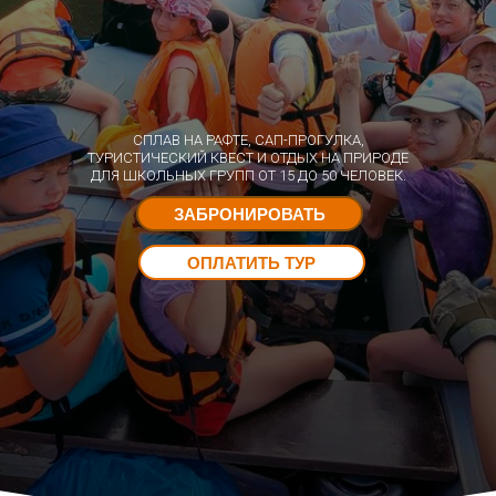
СПЛАВ НА РАФТЕ, САП-ПРОГУЛКА,
ТУРИСТИЧЕСКИЙ КВЕСТ И ОТДЫХ НА ПРИРОДЕ
ДЛЯ ШКОЛЬНЫХ ГРУПП ОТ 15 ДО 50 ЧЕЛОВЕК.
ЗАБРОНИРОВАТЬ
ОПЛАТИТЬ ТУР