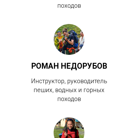
походов
РОМАН НЕДОРУБОВ
Инструктор, руководитель
пеших, водных и горных
походов