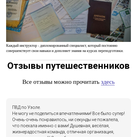
Каждый инструктор - дипломированный специалист, который постоянно
совершенствует свои навыки и дополняет знания на курсах переподготовки.
Отзывы путешественников
Все отзывы можно прочитать
здесь
ПВД по Узоле.
Не могу не поделиться впечатлениями! Все было супер!
Очень-очень понравилось, ни секунды не пожалела,
что поехала именно с вами! Душевная, весёлая,
жизнерадостная команда, отличная организация,