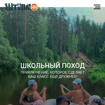
ШКОЛЬНЫЙ ПОХОД
ПРИКЛЮЧЕНИЕ, КОТОРОЕ СДЕЛАЕТ
ВАШ КЛАСС ЕЩЕ ДРУЖНЕЕ!