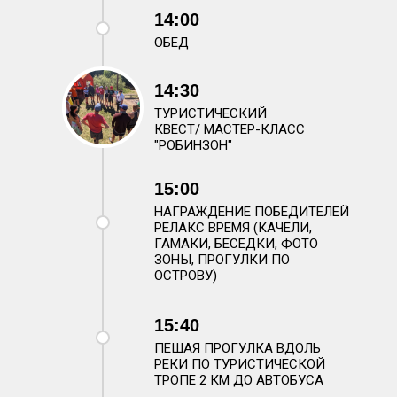
14:00
ОБЕД
14:30
ТУРИСТИЧЕСКИЙ
КВЕСТ/ МАСТЕР-КЛАСС
"РОБИНЗОН"
15:00
НАГРАЖДЕНИЕ ПОБЕДИТЕЛЕЙ
РЕЛАКС ВРЕМЯ (КАЧЕЛИ,
ГАМАКИ, БЕСЕДКИ, ФОТО
ЗОНЫ, ПРОГУЛКИ ПО
ОСТРОВУ)
15:40
ПЕШАЯ ПРОГУЛКА ВДОЛЬ
РЕКИ ПО ТУРИСТИЧЕСКОЙ
ТРОПЕ 2 КМ ДО АВТОБУСА