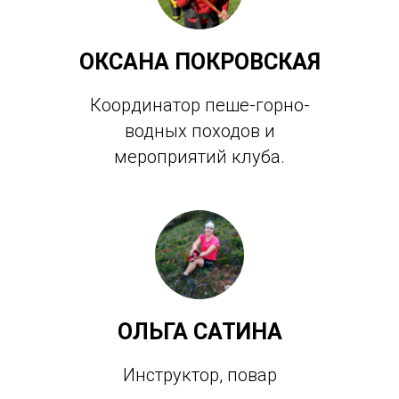
ОКСАНА ПОКРОВСКАЯ
Координатор пеше-горно-
водных походов и
мероприятий клуба.
ОЛЬГА САТИНА
Инструктор, повар