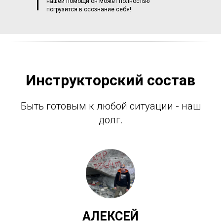
нашей помощи он может полностью
погрузится в осознание себя!
Инструкторский состав
Быть готовым к любой ситуации - наш
долг.
АЛЕКСЕЙ