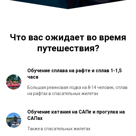
Что вас ожидает во время
путешествия?
Обучение сплава на рафте и сплав 1-1,5
часа
Большая резиновая лодка на 8-14 человек, сплав
на рафтах в спасательных жилетах
Обучение катания на САПе и прогулка на
САПах
Также в спасательных жилетах