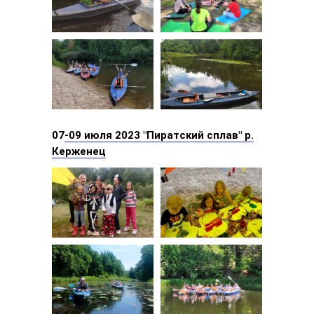
07
-09 июля 2023 "Пиратский сплав" р.
Керженец