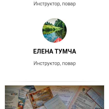
Инструктор, повар
ЕЛЕНА ТУМЧА
Инструктор, повар