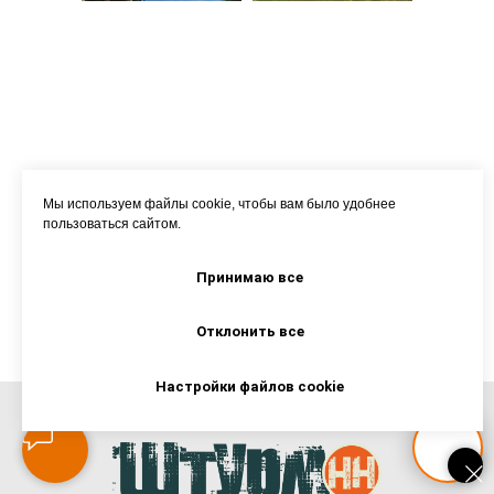
Мы используем файлы cookie, чтобы вам было удобнее
пользоваться сайтом.
Принимаю все
Все фото вы можете посмотреть в
Отклонить все
нашей группе ВК
Настройки файлов cookie