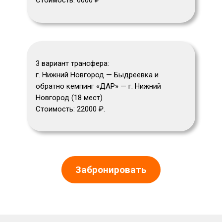
Стоимость: 6000 ₽
3 вариант трансфера:
г. Нижний Новгород — Быдреевка и
обратно кемпинг «ДАР» — г. Нижний
Новгород (18 мест)
Стоимость: 22000 ₽.
Забронировать