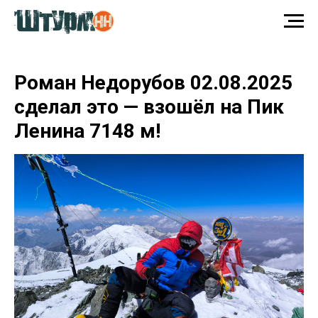
Роман Недорубов 02.08.2025
сделал это — взошёл на Пик
Ленина 7148 м!