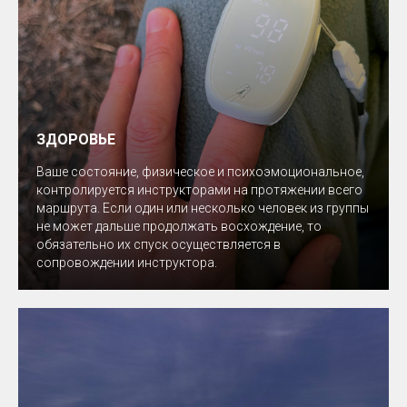
ЗДОРОВЬЕ
Ваше состояние, физическое и психоэмоциональное,
контролируется инструкторами на протяжении всего
маршрута. Если один или несколько человек из группы
не может дальше продолжать восхождение, то
обязательно их спуск осуществляется в
сопровождении инструктора.