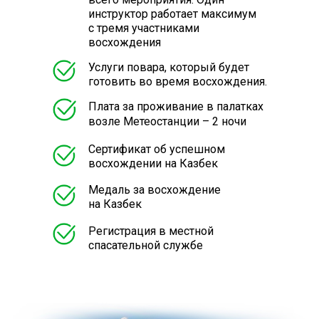
инструктор работает максимум
с тремя участниками
восхождения
Услуги повара, который будет
готовить во время восхождения.
Плата за проживание в палатках
возле Метеостанции – 2 ночи
Сертификат об успешном
восхождении на Казбек
Медаль за восхождение
на Казбек
Регистрация в местной
спасательной службе