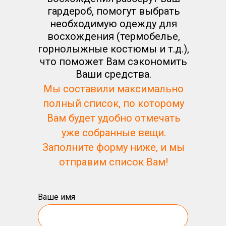
гардероб, помогут выбрать
необходимую одежду для
восхождения (термобелье,
горнолыжные костюмы и т.д.),
что поможет Вам сэкономить
Ваши средства.
Мы составили максимально
полный список, по которому
Вам будет удобно отмечать
уже собранные вещи.
Заполните форму ниже, и мы
отправим список Вам!
Ваше имя