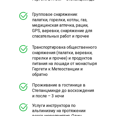
Групповое снаряжение:
палатки, горелки, котлы, газ,
медицинская аптечка, рации,
GPS, веревки, снаряжение для
спасательных работ и прочее
Транспортировка общественного
снаряжения (палатки, веревки,
горелки и прочее) и продуктов
питания на лошади от монастыря
Гергети к Метеостанции и
обратно
Проживание в гостинице в
Степанцминде до восхождения
и после – 3 ночи
Услуги инструктора по
альпинизму на протяжении
всего мероприятия.
Один