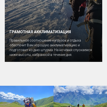
ГРАМОТНАЯ АККЛИМАТИЗАЦИЯ
Правильное соотношение нагрузок и отдыха
обеспечит Вам хорошую акклиматизацию и
подготовит ко дню штурма. На ночёвки спускаемся
ниже высоты, набранной в течение дня.