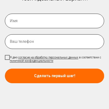
Имя
Ваш телефон
Я даю
согласие на обработку персональных данных
в соответствии с
политикой конфиденциальности
Сделать первый шаг!