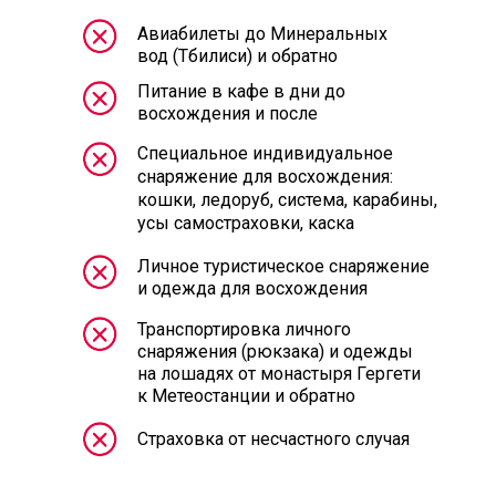
Авиабилеты до Минеральных
вод (Тбилиси) и обратно
Питание в кафе в дни до
восхождения и после
Специальное индивидуальное
снаряжение для восхождения:
кошки, ледоруб, система, карабины,
усы самостраховки, каска
Личное туристическое снаряжение
и одежда для восхождения
Транспортировка личного
снаряжения (рюкзака) и одежды
на лошадях от монастыря Гергети
к Метеостанции и обратно
Страховка от несчастного случая