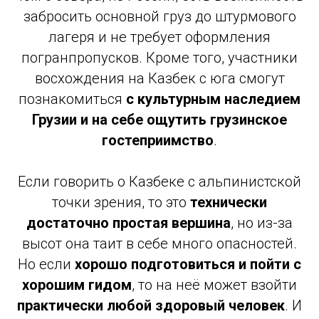
забросить основной груз до штурмового
лагеря и не требует оформления
погранпропусков. Кроме того, участники
восхождения на Казбек с юга смогут
познакомиться
с культурным наследием
Грузии и на себе ощутить грузинское
гостеприимство
.
Если говорить о Казбеке с альпинистской
точки зрения, то это
технически
достаточно простая вершина
, но из-за
высот она таит в себе много опасностей.
Но если
хорошо подготовиться и пойти с
хорошим гидом
, то на неё может взойти
практически любой здоровый человек
. И