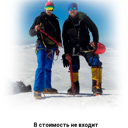
В стоимость не входит