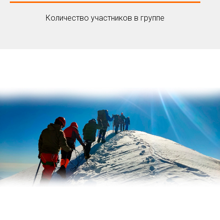
Количество участников в группе