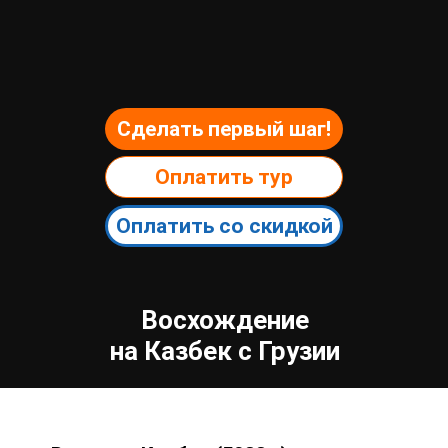
Оплатить со скидкой
Восхождение
на Казбек с Грузии