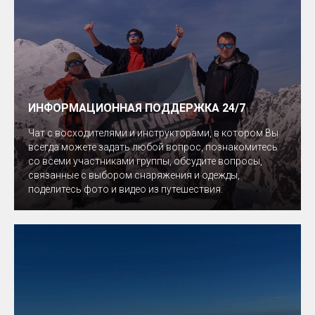
ИНФОРМАЦИОННАЯ ПОДДЕРЖКА 24/7
Чат с восходителями и инструкторами, в котором Вы
всегда можете задать любой вопрос, познакомитесь
со всеми участниками группы, обсудите вопросы,
связанные с выбором снаряжения и одежды,
поделитесь фото и видео из путешествия.