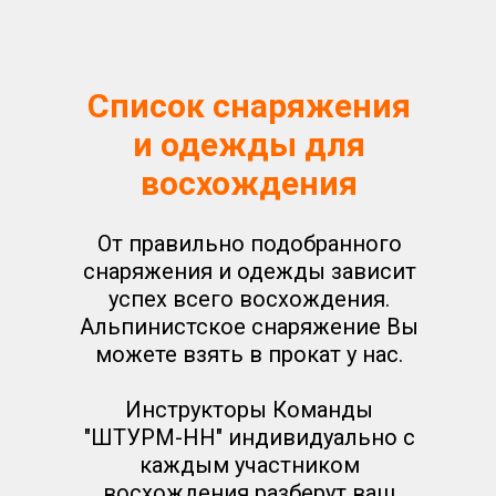
Список снаряжения
и одежды для
восхождения
От правильно подобранного
снаряжения и одежды зависит
успех всего восхождения.
Альпинистское снаряжение Вы
можете взять в прокат у нас.
Инструкторы Команды
"ШТУРМ-НН" индивидуально с
каждым участником
восхождения разберут ваш