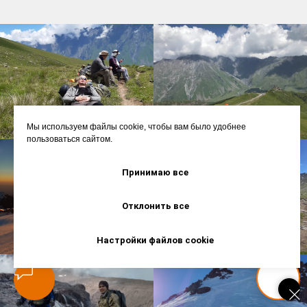
Мы используем файлы cookie, чтобы вам было удобнее
пользоваться сайтом.
Принимаю все
Отклонить все
Настройки файлов cookie