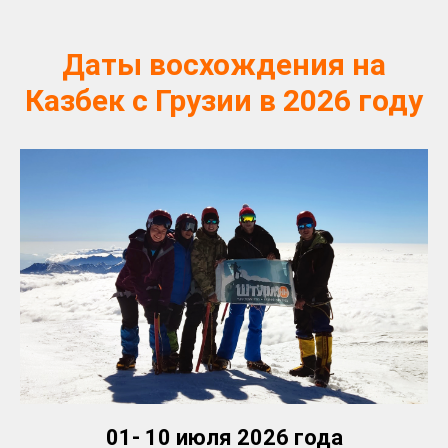
Даты восхождения на
Казбек с Грузии в 2026 году
01- 10 июля 2026 года