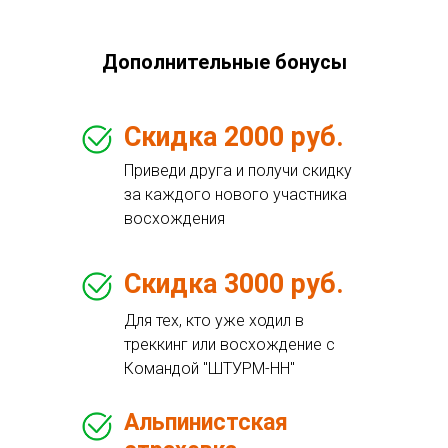
Дополнительные бонусы
Скидка 2000 руб.
Приведи друга и получи скидку
за каждого нового участника
восхождения
Скидка 3000 руб.
Для тех, кто уже ходил в
треккинг или восхождение с
Командой "ШТУРМ-НН"
Альпинистская