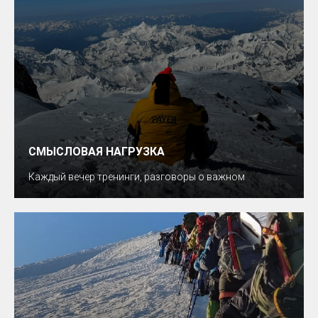
СМЫСЛОВАЯ НАГРУЗКА
Каждый вечер тренинги, разговоры о важном