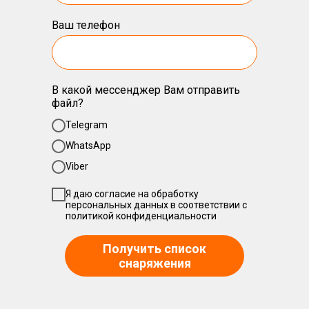
Ваш телефон
В какой мессенджер Вам отправить
файл?
Telegram
WhatsApp
Viber
Я даю
согласие на обработку
персональных данных
в соответствии с
политикой конфиденциальности
Получить список
снаряжения