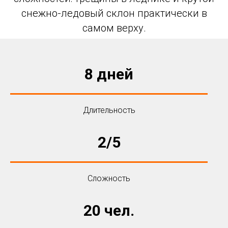
снежно-ледовый склон практически в
самом верху.
8 дней
Длительность
2/5
Сложность
20 чел.