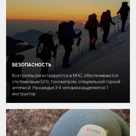
БЕЗОПАСНОСТЬ
Все группы регистрируются в МЧС, обеспечиваются
спутниковым GPS, тонометром, специальной горной
аптечкой. На каждые 3-4 человека выделяется 1
инструктор.