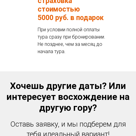
страховка
стоимостью
5000 руб. в подарок
При условии полной оплаты
тура сразу при бронировании.
Не позднее, чем за месяц до
начала тура.
Хочешь другие даты? Или
интересует восхождение на
другую гору?
Оставь заявку, и мы подберем для
тебя идеальный вариант!