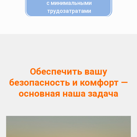
с минимальными
трудозатратами
Обеспечить вашу
безопасность и комфорт —
основная наша задача