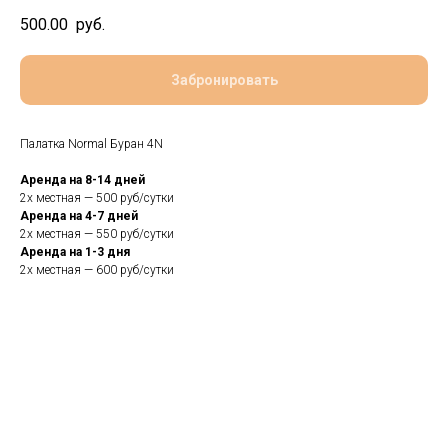
500.00
руб.
Забронировать
Палатка Normal Буран 4N
Аренда на 8-14 дней
2х местная — 500 руб/сутки
Аренда на 4-7 дней
2х местная — 550 руб/сутки
Аренда на 1-3 дня
2х местная — 600 руб/сутки