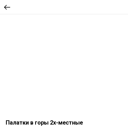
Палатки в горы 2х-местные