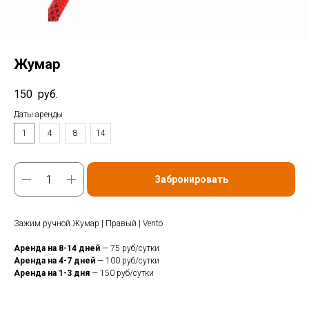
Жумар
150
руб.
Даты аренды
1
4
8
14
Забронировать
Зажим ручной Жумар | Правый | Vento
Аренда на 8-14 дней
— 75 руб/сутки
Аренда на 4-7 дней
— 100 руб/сутки
Аренда на 1-3 дня
— 150 руб/сутки